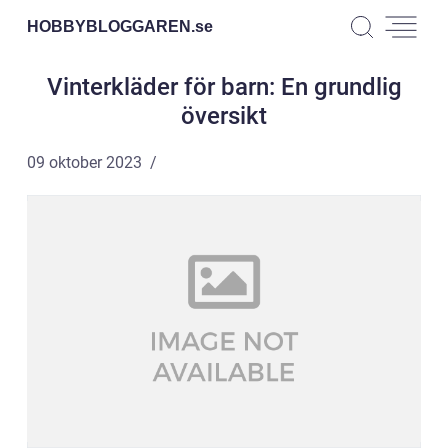
HOBBYBLOGGAREN.
se
Vinterkläder för barn: En grundlig
översikt
09 oktober 2023