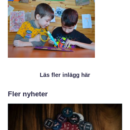
Läs fler inlägg här
Fler nyheter