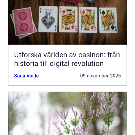
Utforska världen av casinon: från
historia till digital revolution
Saga Vinde
09 november 2025