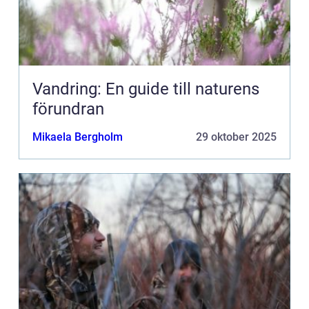
Vandring: En guide till naturens
förundran
Mikaela Bergholm
29 oktober 2025