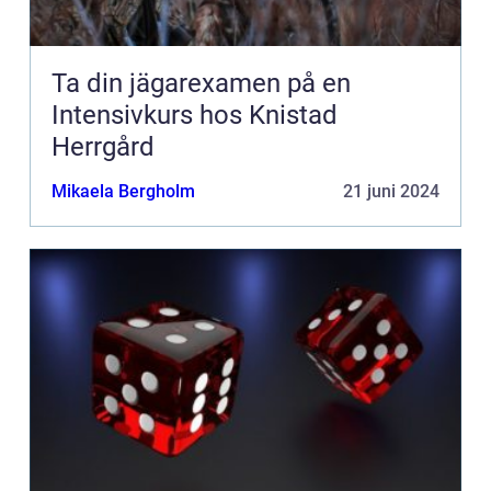
Ta din jägarexamen på en
Intensivkurs hos Knistad
Herrgård
Mikaela Bergholm
21 juni 2024