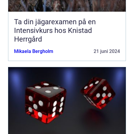
Ta din jägarexamen på en
Intensivkurs hos Knistad
Herrgård
Mikaela Bergholm
21 juni 2024