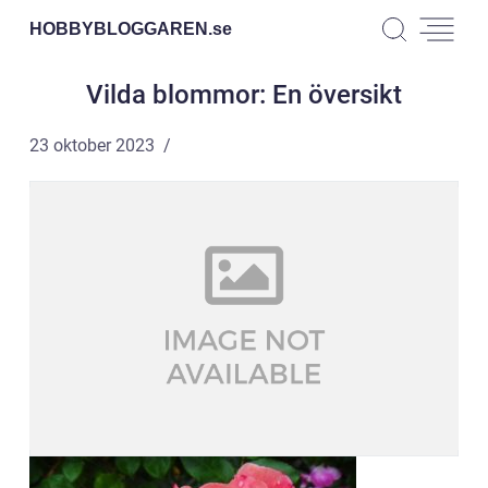
HOBBYBLOGGAREN.
se
Vilda blommor: En översikt
23 oktober 2023