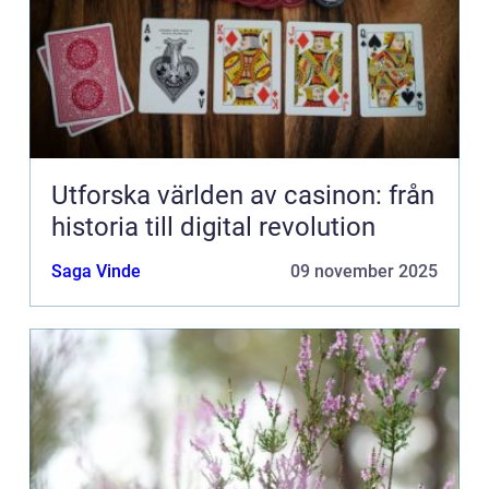
Utforska världen av casinon: från
historia till digital revolution
Saga Vinde
09 november 2025