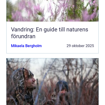
Vandring: En guide till naturens
förundran
Mikaela Bergholm
29 oktober 2025