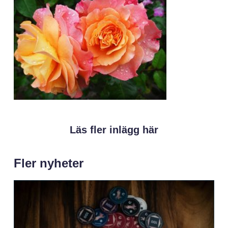
Läs fler inlägg här
Fler nyheter