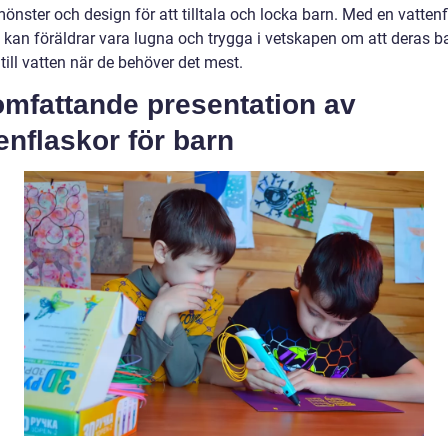
mönster och design för att tilltala och locka barn. Med en vatten
n kan föräldrar vara lugna och trygga i vetskapen om att deras b
 till vatten när de behöver det mest.
omfattande presentation av
enflaskor för barn