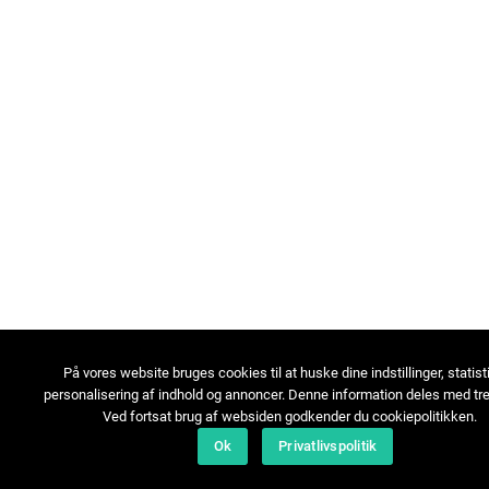
På vores website bruges cookies til at huske dine indstillinger, statist
personalisering af indhold og annoncer. Denne information deles med tre
Ved fortsat brug af websiden godkender du cookiepolitikken.
Ok
Privatlivspolitik