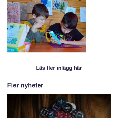
Läs fler inlägg här
Fler nyheter