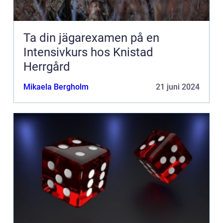
Ta din jägarexamen på en
Intensivkurs hos Knistad
Herrgård
Mikaela Bergholm
21 juni 2024