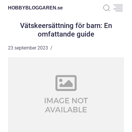
HOBBYBLOGGAREN.
se
Vätskeersättning för barn: En
omfattande guide
23 september 2023