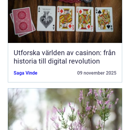
Utforska världen av casinon: från
historia till digital revolution
Saga Vinde
09 november 2025