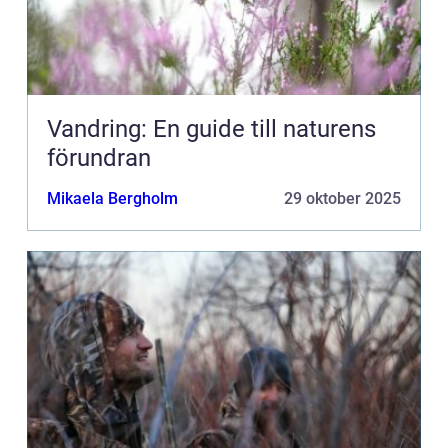
Vandring: En guide till naturens
förundran
Mikaela Bergholm
29 oktober 2025