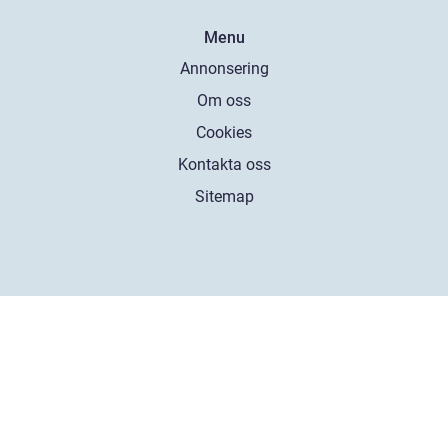
Menu
Annonsering
Om oss
Cookies
Kontakta oss
Sitemap