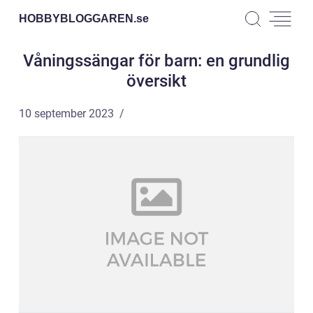
HOBBYBLOGGAREN.
se
Våningssängar för barn: en grundlig
översikt
10 september 2023