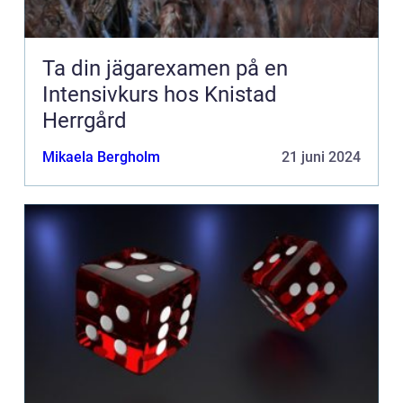
Ta din jägarexamen på en
Intensivkurs hos Knistad
Herrgård
Mikaela Bergholm
21 juni 2024