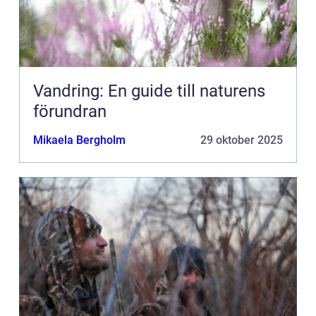
Vandring: En guide till naturens
förundran
Mikaela Bergholm
29 oktober 2025