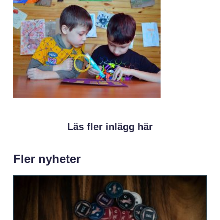
Läs fler inlägg här
Fler nyheter