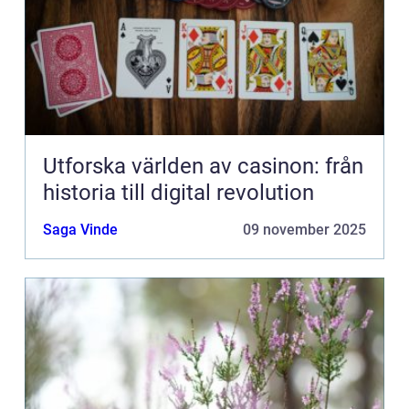
Utforska världen av casinon: från
historia till digital revolution
Saga Vinde
09 november 2025