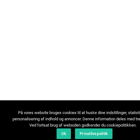
På vores website bruges cookies til at huske dine indstillinger, statist
personalisering af indhold og annoncer. Denne information deles med tre
Ved fortsat brug af websiden godkender du cookiepolitikken.
Ok
Privatlivspolitik