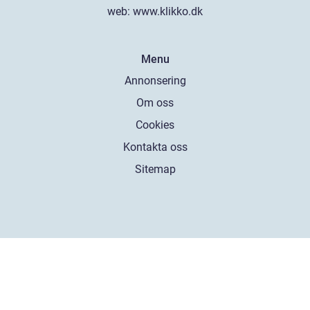
web:
www.klikko.dk
Menu
Annonsering
Om oss
Cookies
Kontakta oss
Sitemap