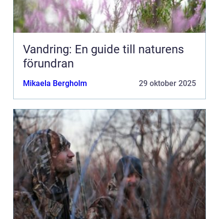
Vandring: En guide till naturens
förundran
Mikaela Bergholm
29 oktober 2025