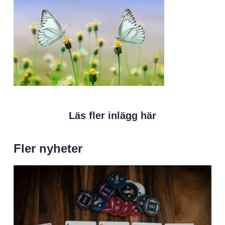
Läs fler inlägg här
Fler nyheter