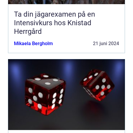
Ta din jägarexamen på en
Intensivkurs hos Knistad
Herrgård
Mikaela Bergholm
21 juni 2024