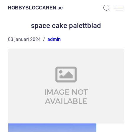
HOBBYBLOGGAREN.
se
space cake palettblad
03 januari 2024
admin