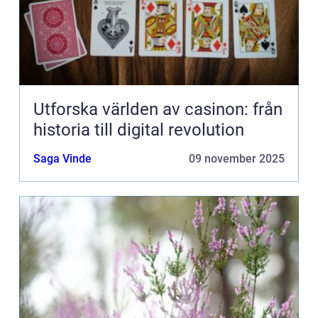
Utforska världen av casinon: från
historia till digital revolution
Saga Vinde
09 november 2025