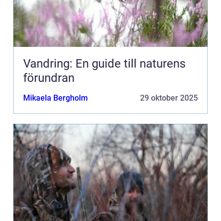
Vandring: En guide till naturens
förundran
Mikaela Bergholm
29 oktober 2025