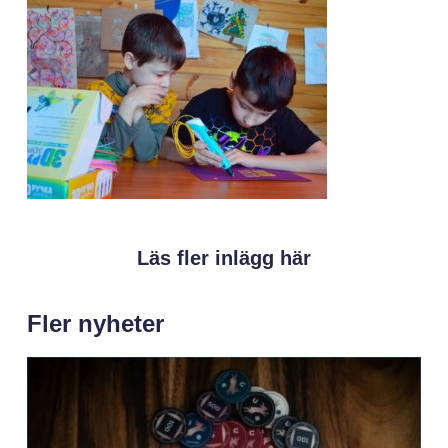
Läs fler inlägg här
Fler nyheter