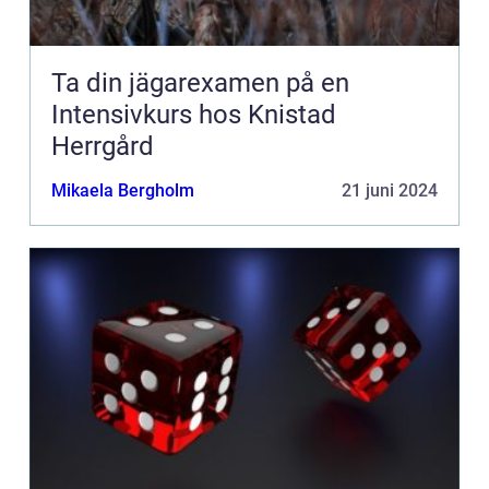
Ta din jägarexamen på en
Intensivkurs hos Knistad
Herrgård
Mikaela Bergholm
21 juni 2024