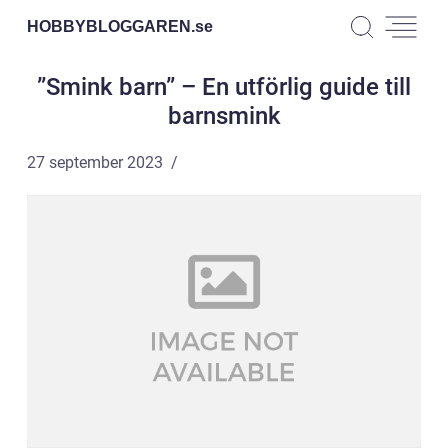
HOBBYBLOGGAREN.
se
”Smink barn” – En utförlig guide till
barnsmink
27 september 2023