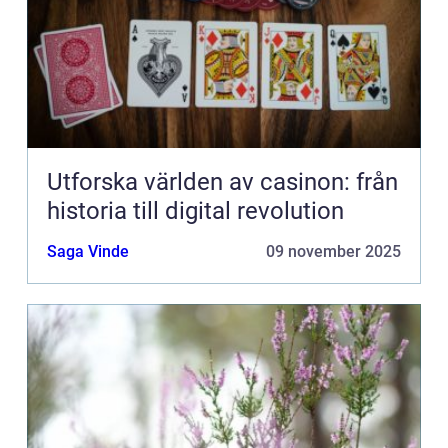
Utforska världen av casinon: från
historia till digital revolution
Saga Vinde
09 november 2025