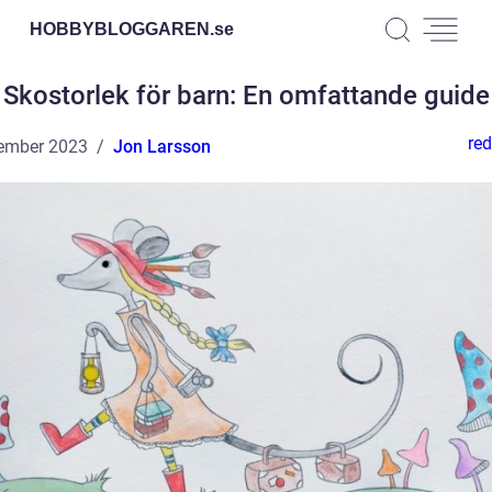
HOBBYBLOGGAREN.
se
Skostorlek för barn: En omfattande guide
red
ember 2023
Jon Larsson