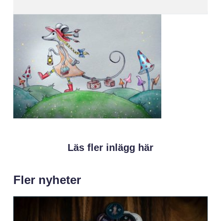
Läs fler inlägg här
Fler nyheter