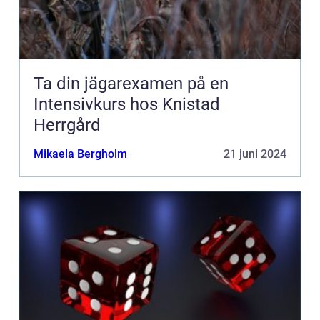
Ta din jägarexamen på en
Intensivkurs hos Knistad
Herrgård
Mikaela Bergholm
21 juni 2024