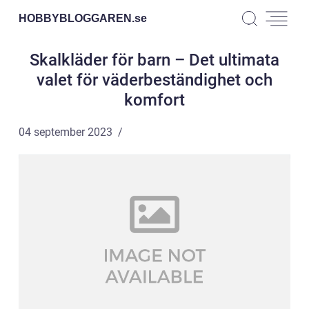
HOBBYBLOGGAREN.
se
Skalkläder för barn – Det ultimata
valet för väderbeständighet och
komfort
04 september 2023