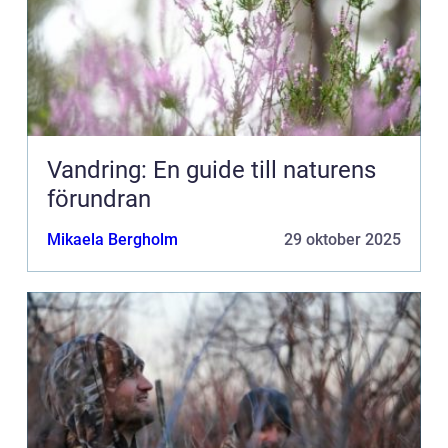
Vandring: En guide till naturens
förundran
Mikaela Bergholm
29 oktober 2025