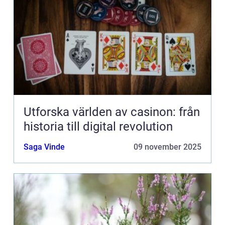
Utforska världen av casinon: från
historia till digital revolution
Saga Vinde
09 november 2025