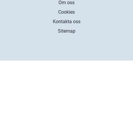
Om oss
Cookies
Kontakta oss
Sitemap