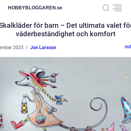
HOBBYBLOGGAREN.
se
Skalkläder för barn – Det ultimata valet fö
väderbeständighet och komfort
red
ember 2023
Jon Larsson