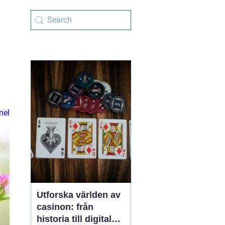
nel
Utforska världen av
casinon: från
historia till digital