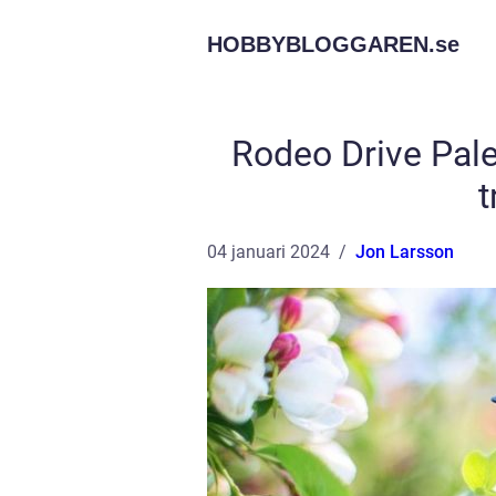
HOBBYBLOGGAREN.
se
Rodeo Drive Pale
t
04 januari 2024
Jon Larsson