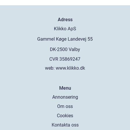
Adress
web:
www.klikko.dk
Menu
Annonsering
Om oss
Cookies
Kontakta oss