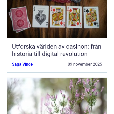
Utforska världen av casinon: från
historia till digital revolution
Saga Vinde
09 november 2025