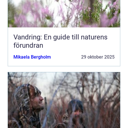
Vandring: En guide till naturens
förundran
Mikaela Bergholm
29 oktober 2025