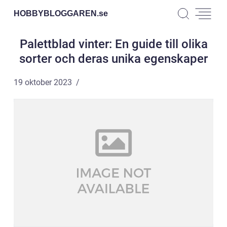
HOBBYBLOGGAREN.
se
Palettblad vinter: En guide till olika
sorter och deras unika egenskaper
19 oktober 2023