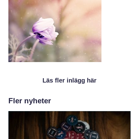
Läs fler inlägg här
Fler nyheter