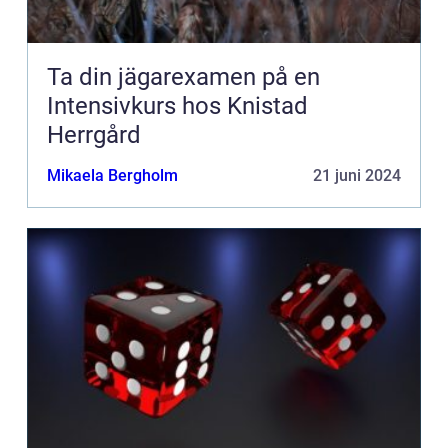
Ta din jägarexamen på en
Intensivkurs hos Knistad
Herrgård
Mikaela Bergholm
21 juni 2024