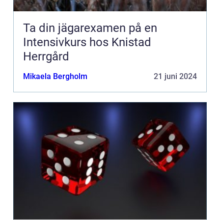
Ta din jägarexamen på en
Intensivkurs hos Knistad
Herrgård
Mikaela Bergholm
21 juni 2024