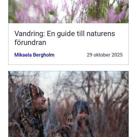
Vandring: En guide till naturens
förundran
Mikaela Bergholm
29 oktober 2025