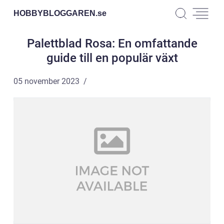
HOBBYBLOGGAREN.
se
Palettblad Rosa: En omfattande
guide till en populär växt
05 november 2023