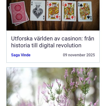
Utforska världen av casinon: från
historia till digital revolution
Saga Vinde
09 november 2025