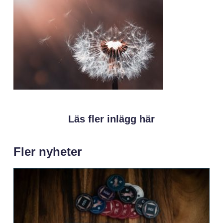
Läs fler inlägg här
Fler nyheter