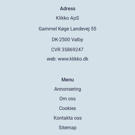
Adress
web:
www.klikko.dk
Menu
Annonsering
Om oss
Cookies
Kontakta oss
Sitemap