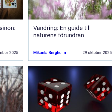
sinon:
Vandring: En guide till
naturens förundran
mber 2025
Mikaela Bergholm
29 oktober 2025