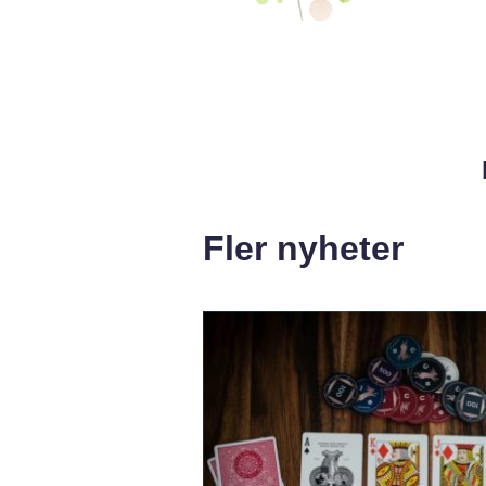
Fler nyheter