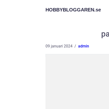
HOBBYBLOGGAREN.
se
pa
09 januari 2024
admin