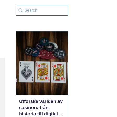
Utforska världen av
casinon: från
historia till digital