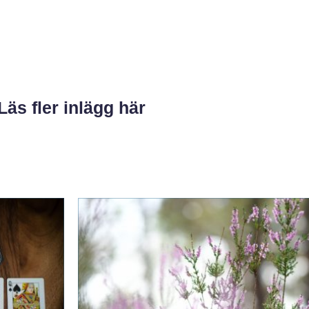
Läs fler inlägg här