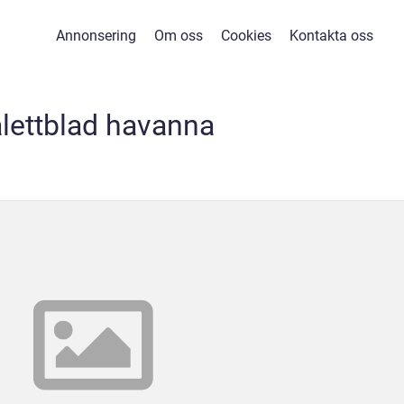
Annonsering
Om oss
Cookies
Kontakta oss
lettblad havanna