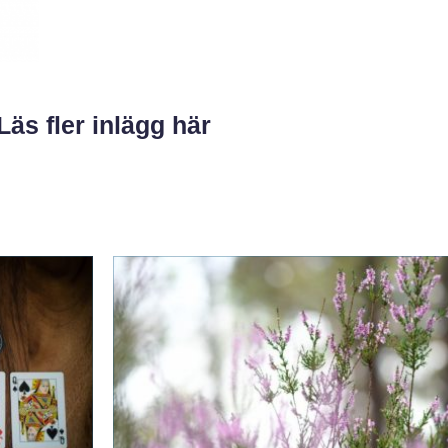
Läs fler inlägg här