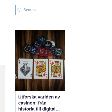
Utforska världen av
casinon: från
historia till digital