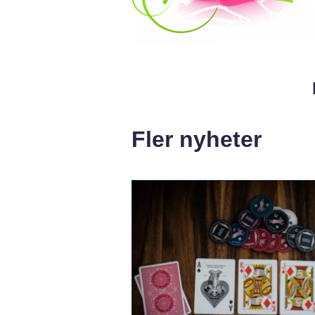
Fler nyheter