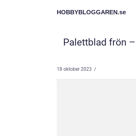
HOBBYBLOGGAREN.
se
Palettblad frön –
18 oktober 2023