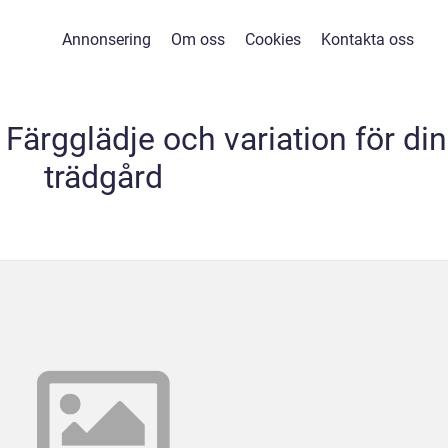
Annonsering
Om oss
Cookies
Kontakta oss
 Färgglädje och variation för din
trädgård