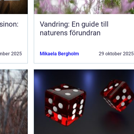
sinon:
Vandring: En guide till
naturens förundran
mber 2025
Mikaela Bergholm
29 oktober 2025