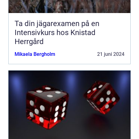
Ta din jägarexamen på en
Intensivkurs hos Knistad
Herrgård
Mikaela Bergholm
21 juni 2024