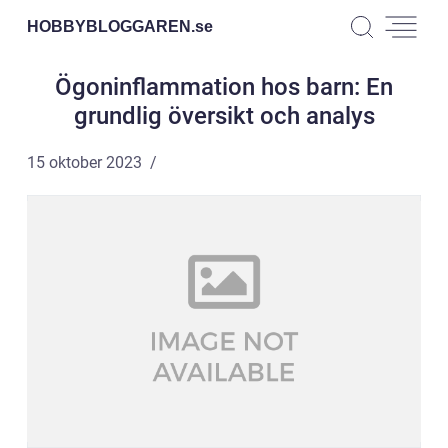
HOBBYBLOGGAREN.
se
Ögoninflammation hos barn: En
grundlig översikt och analys
15 oktober 2023