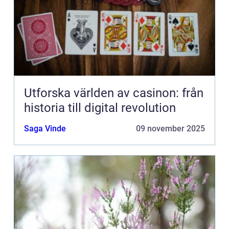
Utforska världen av casinon: från
historia till digital revolution
Saga Vinde
09 november 2025