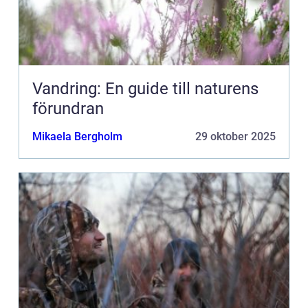
Vandring: En guide till naturens
förundran
Mikaela Bergholm
29 oktober 2025