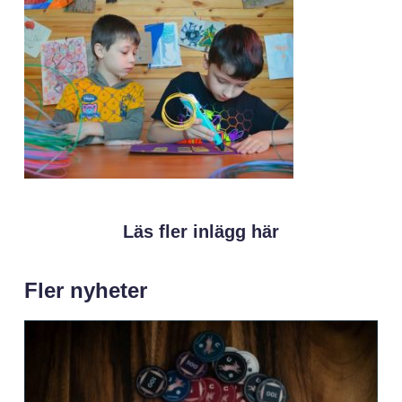
Läs fler inlägg här
Fler nyheter