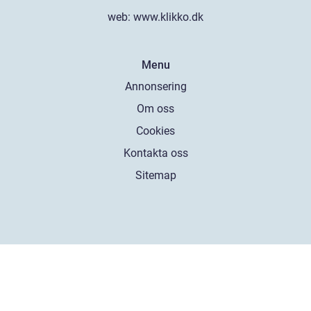
web:
www.klikko.dk
Menu
Annonsering
Om oss
Cookies
Kontakta oss
Sitemap