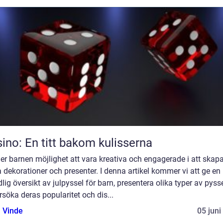
ino: En titt bakom kulisserna
er barnen möjlighet att vara kreativa och engagerade i att skap
 dekorationer och presenter. I denna artikel kommer vi att ge en
lig översikt av julpyssel för barn, presentera olika typer av pysse
söka deras popularitet och dis...
 Vinde
05 juni