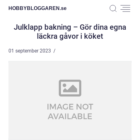
HOBBYBLOGGAREN.
se
Julklapp bakning – Gör dina egna
läckra gåvor i köket
01 september 2023