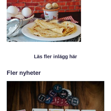
Läs fler inlägg här
Fler nyheter