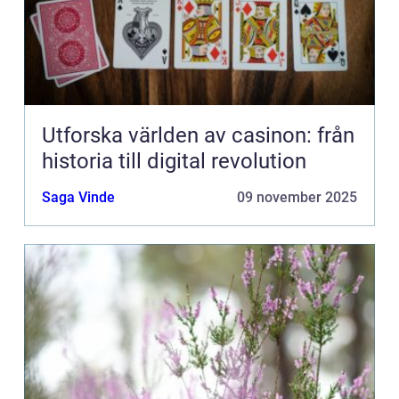
Utforska världen av casinon: från
historia till digital revolution
Saga Vinde
09 november 2025