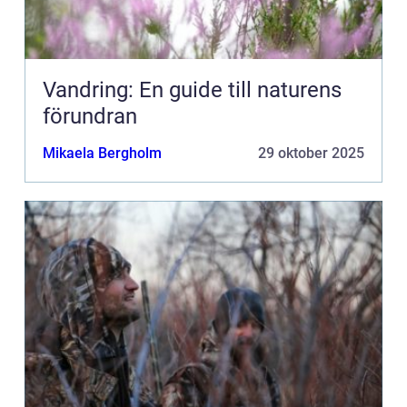
Vandring: En guide till naturens
förundran
Mikaela Bergholm
29 oktober 2025