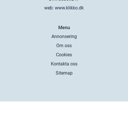
web:
www.klikko.dk
Menu
Annonsering
Om oss
Cookies
Kontakta oss
Sitemap