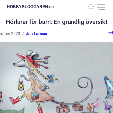
HOBBYBLOGGAREN.
se
Hörlurar för barn: En grundlig översikt
red
ember 2023
Jon Larsson