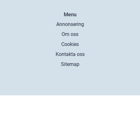
Menu
Annonsering
Om oss
Cookies
Kontakta oss
Sitemap