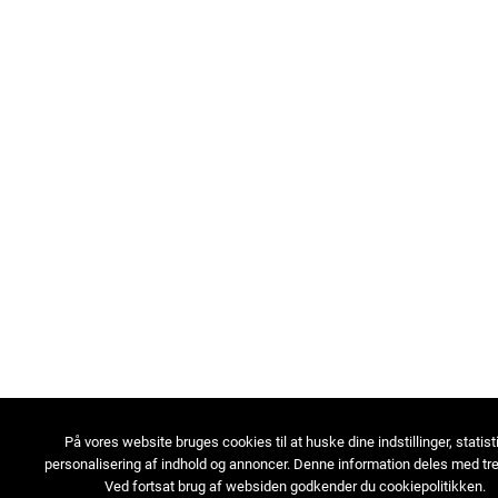
På vores website bruges cookies til at huske dine indstillinger, statist
personalisering af indhold og annoncer. Denne information deles med tre
Ved fortsat brug af websiden godkender du cookiepolitikken.