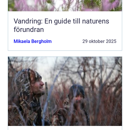
Vandring: En guide till naturens
förundran
Mikaela Bergholm
29 oktober 2025