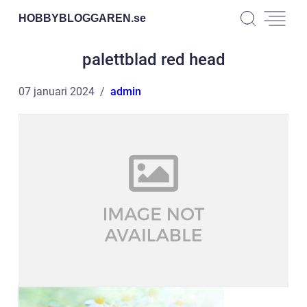
HOBBYBLOGGAREN.
se
palettblad red head
07 januari 2024
admin