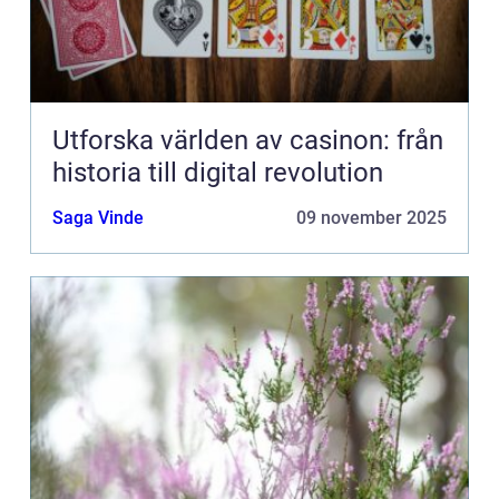
Utforska världen av casinon: från
historia till digital revolution
Saga Vinde
09 november 2025