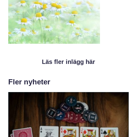
Läs fler inlägg här
Fler nyheter