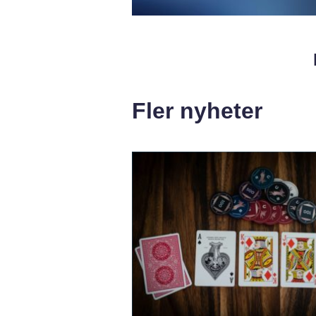
Fler nyheter