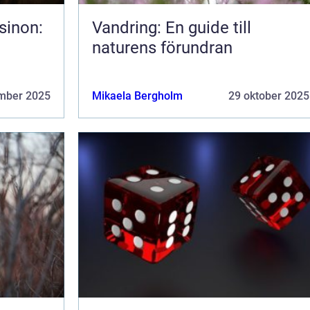
sinon:
Vandring: En guide till
naturens förundran
mber 2025
Mikaela Bergholm
29 oktober 2025