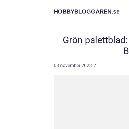
HOBBYBLOGGAREN.
se
Grön palettblad
B
03 november 2023