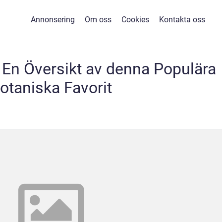
Annonsering
Om oss
Cookies
Kontakta oss
: En Översikt av denna Populära
otaniska Favorit