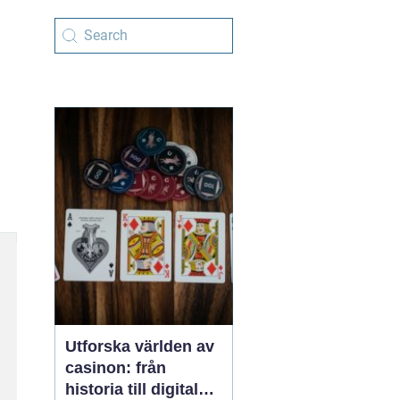
Utforska världen av
casinon: från
historia till digital