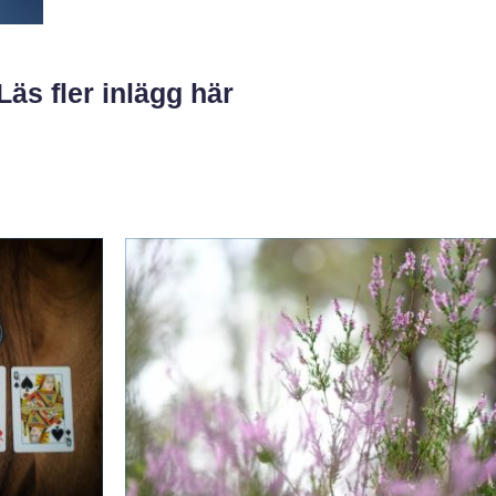
Läs fler inlägg här