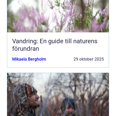
Vandring: En guide till naturens
förundran
Mikaela Bergholm
29 oktober 2025