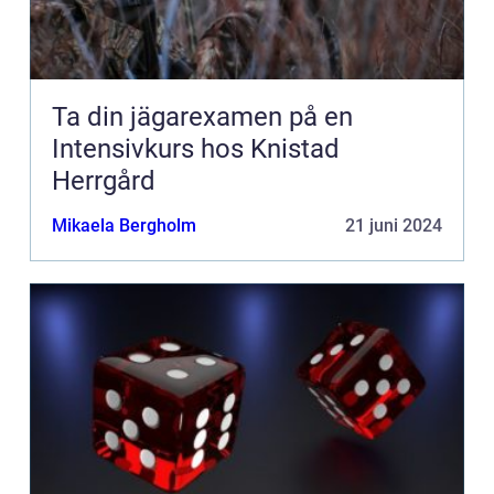
Ta din jägarexamen på en
Intensivkurs hos Knistad
Herrgård
Mikaela Bergholm
21 juni 2024