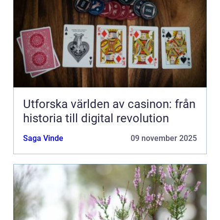
Utforska världen av casinon: från
historia till digital revolution
Saga Vinde
09 november 2025