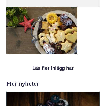
Läs fler inlägg här
Fler nyheter