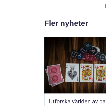
Fler nyheter
Utforska världen av ca