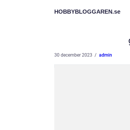
HOBBYBLOGGAREN.
se
30 december 2023
admin