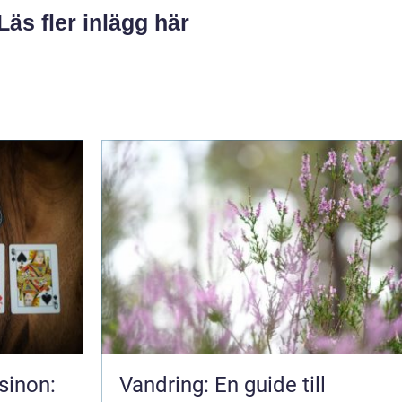
Läs fler inlägg här
sinon:
Vandring: En guide till