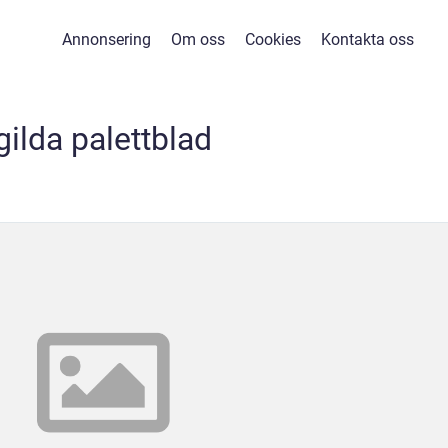
Annonsering
Om oss
Cookies
Kontakta oss
gilda palettblad