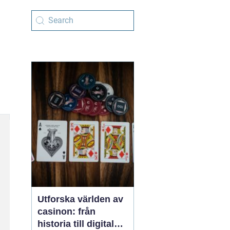
Utforska världen av
casinon: från
historia till digital