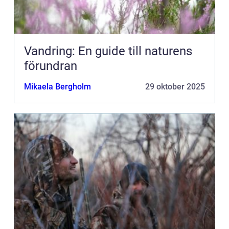
Vandring: En guide till naturens
förundran
Mikaela Bergholm
29 oktober 2025