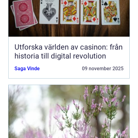
Utforska världen av casinon: från
historia till digital revolution
Saga Vinde
09 november 2025