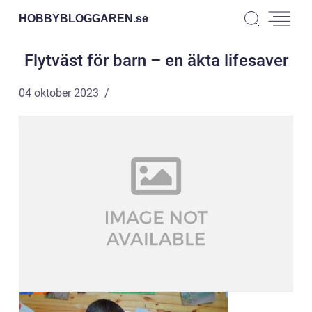
HOBBYBLOGGAREN.
se
Flytväst för barn – en äkta lifesaver
04 oktober 2023