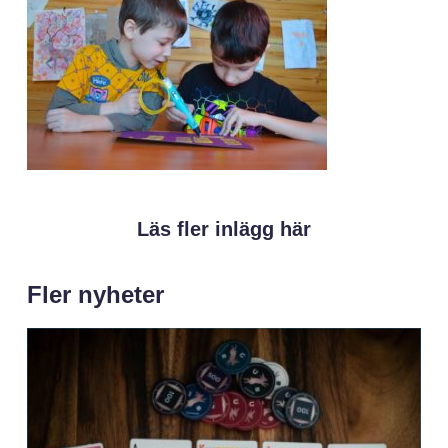
Läs fler inlägg här
Fler nyheter