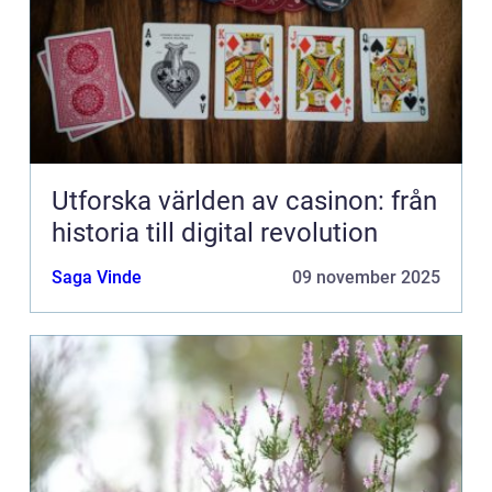
Utforska världen av casinon: från
historia till digital revolution
Saga Vinde
09 november 2025