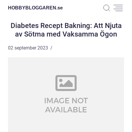
HOBBYBLOGGAREN.
se
Diabetes Recept Bakning: Att Njuta
av Sötma med Vaksamma Ögon
02 september 2023