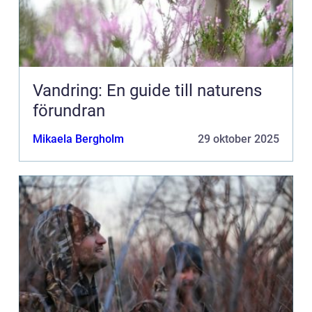
Vandring: En guide till naturens
förundran
Mikaela Bergholm
29 oktober 2025