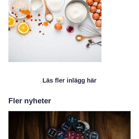
Läs fler inlägg här
Fler nyheter