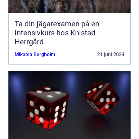
Ta din jägarexamen på en
Intensivkurs hos Knistad
Herrgård
Mikaela Bergholm
21 juni 2024