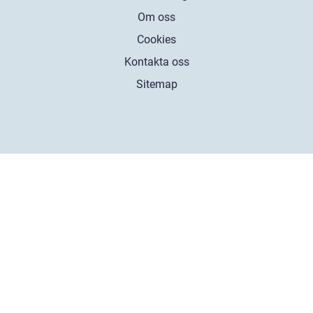
Om oss
Cookies
Kontakta oss
Sitemap