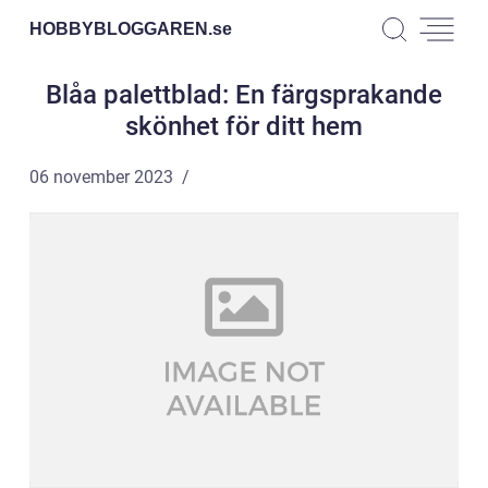
HOBBYBLOGGAREN.
se
Blåa palettblad: En färgsprakande
skönhet för ditt hem
06 november 2023