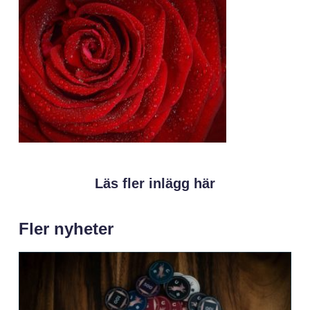
Läs fler inlägg här
Fler nyheter