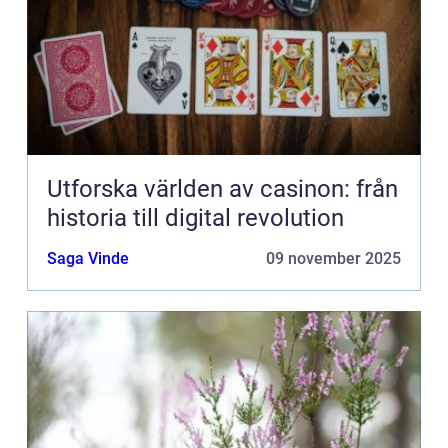
Utforska världen av casinon: från
historia till digital revolution
Saga Vinde
09 november 2025