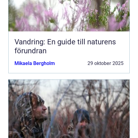
Vandring: En guide till naturens
förundran
Mikaela Bergholm
29 oktober 2025