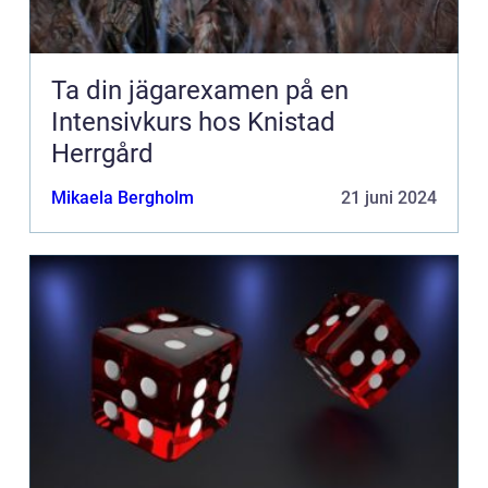
Ta din jägarexamen på en
Intensivkurs hos Knistad
Herrgård
Mikaela Bergholm
21 juni 2024