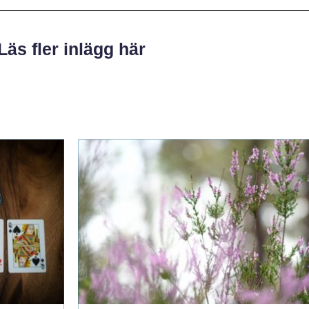
Läs fler inlägg här