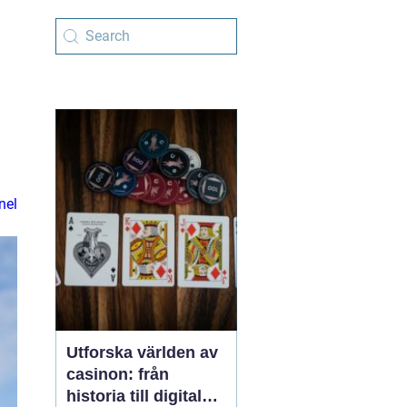
nel
Utforska världen av
casinon: från
historia till digital