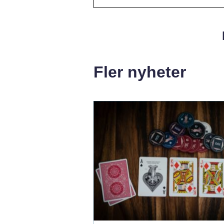
Fler nyheter