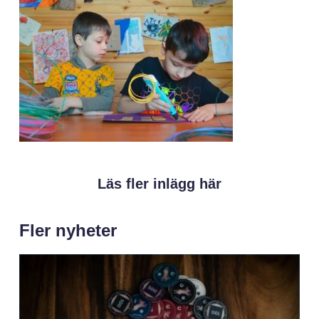
Läs fler inlägg här
Fler nyheter