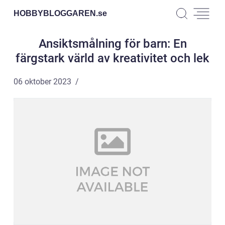
HOBBYBLOGGAREN.
se
Ansiktsmålning för barn: En
färgstark värld av kreativitet och lek
06 oktober 2023