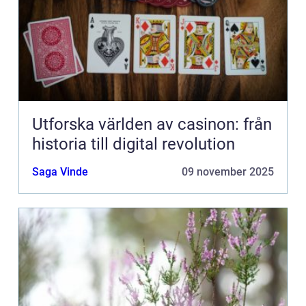
Utforska världen av casinon: från
historia till digital revolution
Saga Vinde
09 november 2025