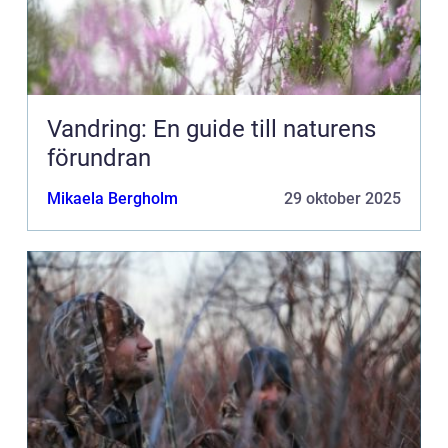
Vandring: En guide till naturens
förundran
Mikaela Bergholm
29 oktober 2025