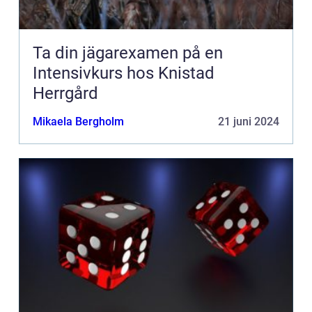
Ta din jägarexamen på en
Intensivkurs hos Knistad
Herrgård
Mikaela Bergholm
21 juni 2024