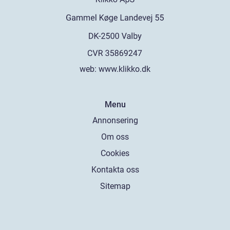
web:
www.klikko.dk
Menu
Annonsering
Om oss
Cookies
Kontakta oss
Sitemap