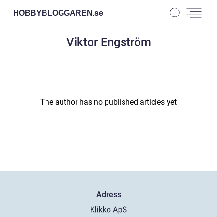
HOBBYBLOGGAREN.
se
Viktor Engström
The author has no published articles yet
Adress